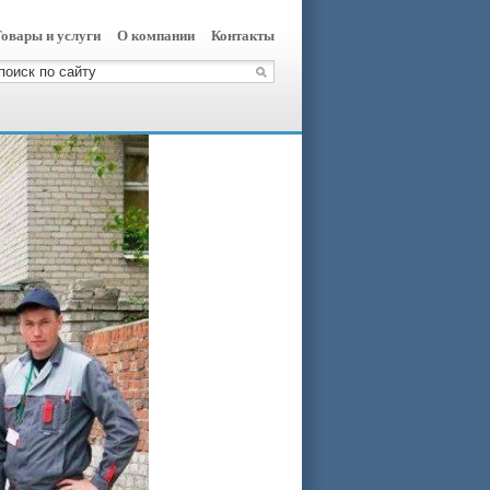
овары и услуги
О компании
Контакты