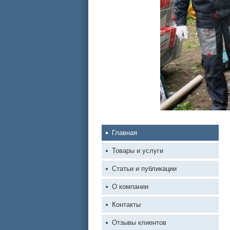
Главная
Товары и услуги
Статьи и публикации
О компании
Контакты
Отзывы клиентов