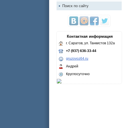
Поиск по сайту
Контактная информация
г. Саратов, ул. Танкистов 132а
+7 (937) 636-33-44
gruzovoz64.ru
Андрей
Круглосуточно